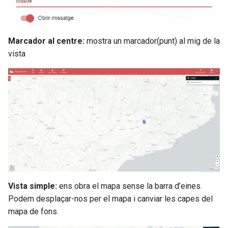
Marcador al centre:
mostra un marcador(punt) al mig de la
vista
Vista simple:
ens obra el mapa sense la barra d’eines.
Podem desplaçar-nos per el mapa i canviar les capes del
mapa de fons.