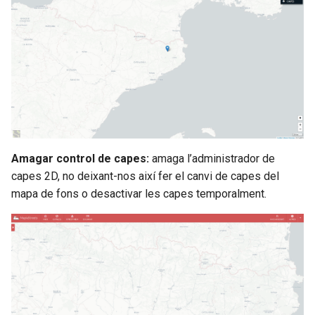
Amagar control de capes:
amaga l’administrador de
capes 2D, no deixant-nos així fer el canvi de capes del
mapa de fons o desactivar les capes temporalment.