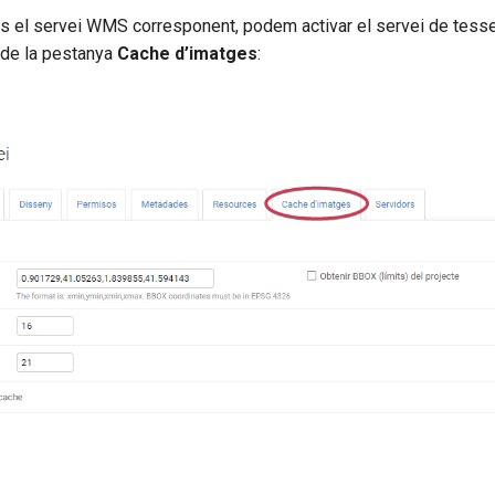
s el servei WMS corresponent, podem activar el servei de tesse
 de la pestanya
Cache d’imatges
: