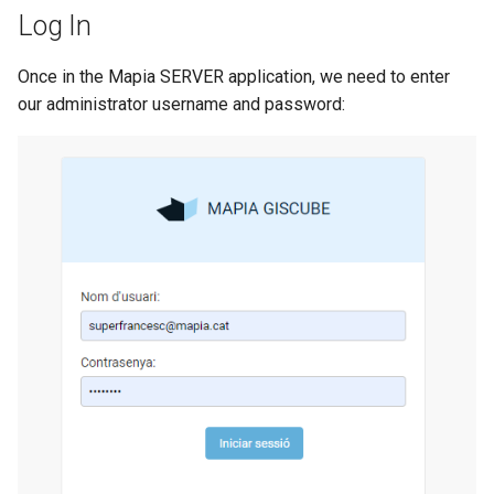
Log In
Once in the Mapia SERVER application, we need to enter
our administrator username and password: