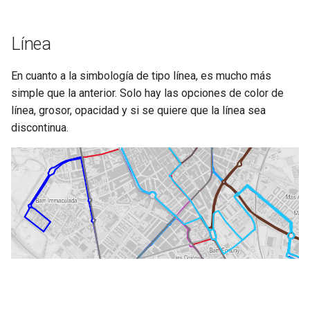
Línea
En cuanto a la simbología de tipo línea, es mucho más
simple que la anterior. Solo hay las opciones de color de
línea, grosor, opacidad y si se quiere que la línea sea
discontinua.