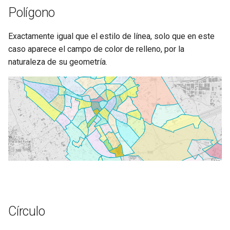
Polígono
Exactamente igual que el estilo de línea, solo que en este
caso aparece el campo de color de relleno, por la
naturaleza de su geometría.
Círculo