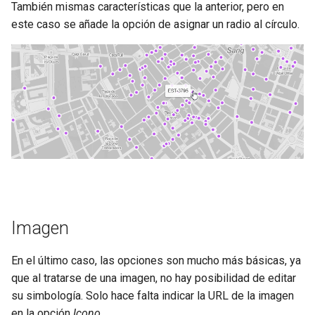
También mismas características que la anterior, pero en
este caso se añade la opción de asignar un radio al círculo.
Imagen
En el último caso, las opciones son mucho más básicas, ya
que al tratarse de una imagen, no hay posibilidad de editar
su simbología. Solo hace falta indicar la URL de la imagen
en la opción
Icono