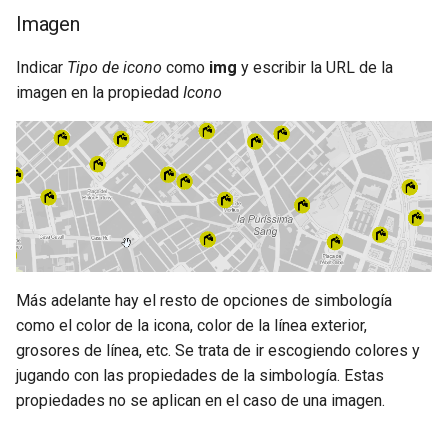
Imagen
Indicar
Tipo de icono
como
img
y escribir la URL de la
imagen en la propiedad
Icono
Más adelante hay el resto de opciones de simbología
como el color de la icona, color de la línea exterior,
grosores de línea, etc. Se trata de ir escogiendo colores y
jugando con las propiedades de la simbología. Estas
propiedades no se aplican en el caso de una imagen.