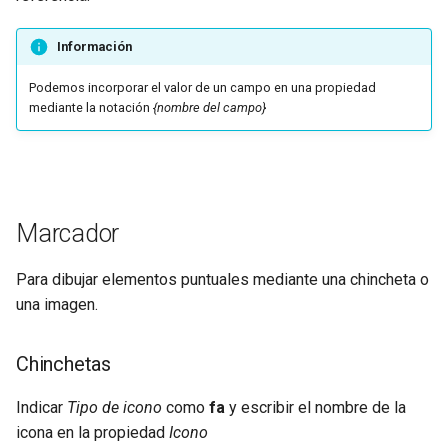
Información
Podemos incorporar el valor de un campo en una propiedad
mediante la notación
{nombre del campo}
Marcador
Para dibujar elementos puntuales mediante una chincheta o
una imagen.
Chinchetas
Indicar
Tipo de icono
como
fa
y escribir el nombre de la
icona en la propiedad
Icono