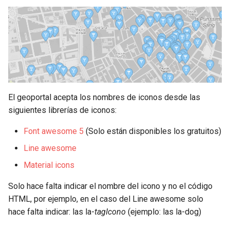
El geoportal acepta los nombres de iconos desde las
siguientes librerías de iconos:
Font awesome 5
(Solo están disponibles los gratuitos)
Line awesome
Material icons
Solo hace falta indicar el nombre del icono y no el código
HTML, por ejemplo, en el caso del Line awesome solo
hace falta indicar: las la-
tagIcono
(ejemplo: las la-dog)