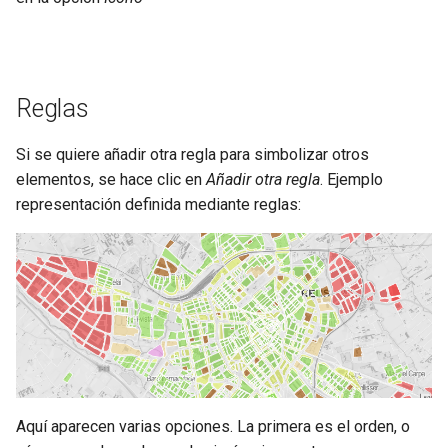
Reglas
Si se quiere añadir otra regla para simbolizar otros
elementos, se hace clic en
Añadir otra regla
. Ejemplo
representación definida mediante reglas:
Aquí aparecen varias opciones. La primera es el orden, o